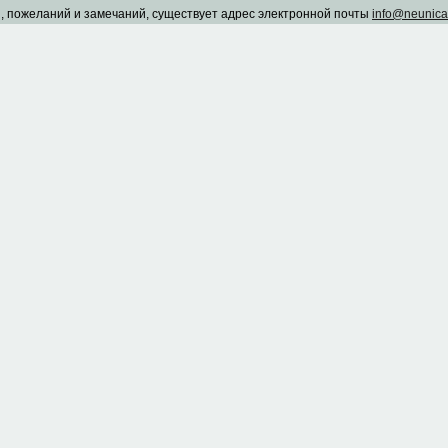
, пожеланий и замечаний, существует адрес электронной почты
info@neunic