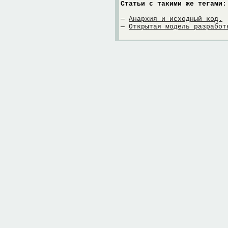
Статьи с такими же тегами:
—
Анархия и исходный код.
—
Открытая модель разработ