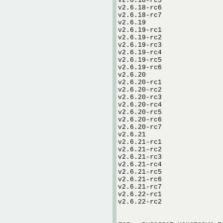
v2.6.18-rc5
v2.6.18-rc6
v2.6.18-rc7
v2.6.19
v2.6.19-rc1
v2.6.19-rc2
v2.6.19-rc3
v2.6.19-rc4
v2.6.19-rc5
v2.6.19-rc6
v2.6.20
v2.6.20-rc1
v2.6.20-rc2
v2.6.20-rc3
v2.6.20-rc4
v2.6.20-rc5
v2.6.20-rc6
v2.6.20-rc7
v2.6.21
v2.6.21-rc1
v2.6.21-rc2
v2.6.21-rc3
v2.6.21-rc4
v2.6.21-rc5
v2.6.21-rc6
v2.6.21-rc7
v2.6.22-rc1
v2.6.22-rc2