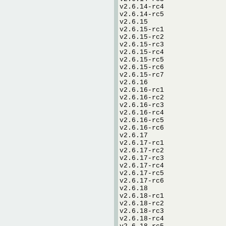
v2.6.14-rc4
v2.6.14-rc5
v2.6.15
v2.6.15-rc1
v2.6.15-rc2
v2.6.15-rc3
v2.6.15-rc4
v2.6.15-rc5
v2.6.15-rc6
v2.6.15-rc7
v2.6.16
v2.6.16-rc1
v2.6.16-rc2
v2.6.16-rc3
v2.6.16-rc4
v2.6.16-rc5
v2.6.16-rc6
v2.6.17
v2.6.17-rc1
v2.6.17-rc2
v2.6.17-rc3
v2.6.17-rc4
v2.6.17-rc5
v2.6.17-rc6
v2.6.18
v2.6.18-rc1
v2.6.18-rc2
v2.6.18-rc3
v2.6.18-rc4